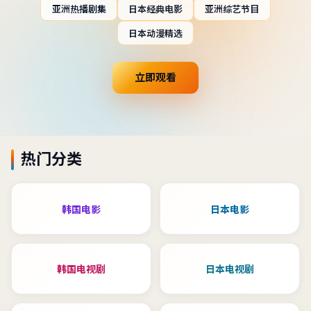
亚洲热播剧集
日本经典电影
亚洲综艺节目
日本动漫精选
立即观看
热门分类
韩国电影
日本电影
韩国电视剧
日本电视剧