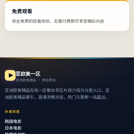
免费观看
完全免费的观看体验，无需付费即可享受精彩内容
亚欧美一区
亚洲欧美精品 · 跨区聚合
亚洲欧美精品在线一区
聚合多区片目介绍与分类入口，亚
洲欧美精品索引，高清流畅浏览，热门与更新一站直达。
分类浏览
韩国电影
日本电影