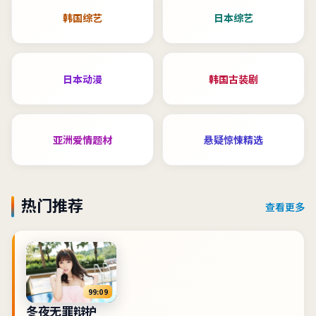
韩国综艺
日本综艺
日本动漫
韩国古装剧
亚洲爱情题材
悬疑惊悚精选
热门推荐
查看更多
99:09
冬夜无罪辩护